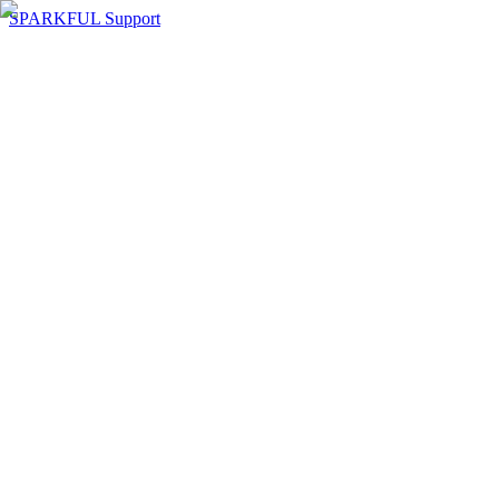
SPARKFUL Support