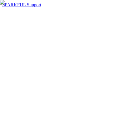
SPARKFUL Support