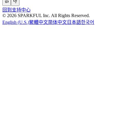
👍
👎
回到支持中心
©
2026
SPARKFUL Inc. All Rights Reserved.
English (U.S.)
繁體中文
简体中文
日本語
한국어