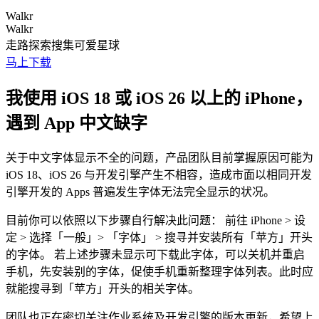
Walkr
Walkr
走路探索搜集可爱星球
马上下载
我使用 iOS 18 或 iOS 26 以上的 iPhone，
遇到 App 中文缺字
关于中文字体显示不全的问题，产品团队目前掌握原因可能为
iOS 18、iOS 26 与开发引擎产生不相容，造成市面以相同开发
引擎开发的 Apps 普遍发生字体无法完全显示的状况。
目前你可以依照以下步骤自行解决此问题： 前往 iPhone > 设
定 > 选择「一般」> 「字体」 > 搜寻并安装所有「苹方」开头
的字体。 若上述步骤未显示可下载此字体，可以关机并重启
手机，先安装别的字体，促使手机重新整理字体列表。此时应
就能搜寻到「苹方」开头的相关字体。
团队也正在密切关注作业系统及开发引擎的版本更新，希望上