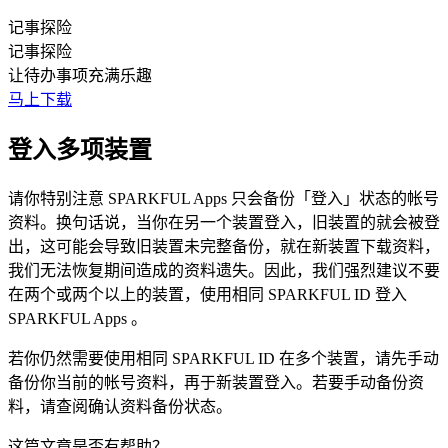
记事探险
记事探险
让待办事项充满乐趣
马上下载
登入多项装置
请你特别注意 SPARKFUL Apps 只会备份「登入」状态的帐号
资料。换句话说，当你在另一个装置登入，旧装置的就会被登
出，这可能会导致旧装置未完整备份，就在新装置下载资料，
我们无法恢复期间造成的资料遗失。因此，我们强烈建议不要
在两个或两个以上的装置，使用相同 SPARKFUL ID 登入
SPARKFUL Apps 。
若你仍然需要使用相同 SPARKFUL ID 在多个装置，请先手动
备份你当前的帐号资料，再于新装置登入。若要手动备份资
料，请查阅确认资料备份状态。
这篇文章是否有帮助？