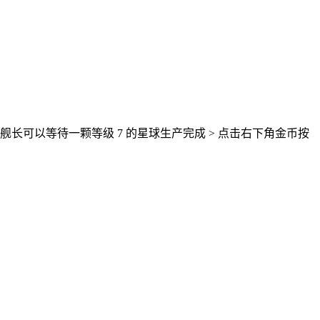
长可以等待一颗等级 7 的星球生产完成 > 点击右下角金币按