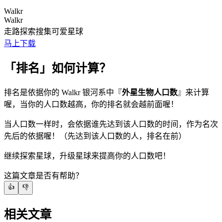
Walkr
Walkr
走路探索搜集可爱星球
马上下载
「排名」如何计算？
排名是依据你的 Walkr 银河系中『
外星生物人口数
』来计算
喔，当你的人口数越高，你的排名就会越前面喔！
当人口数一样时，会依据谁先达到该人口数的时间，作为名次
先后的依据喔！（先达到该人口数的人，排名在前）
继续探索星球，升级星球来提高你的人口数吧！
这篇文章是否有帮助？
👍
👎
相关文章