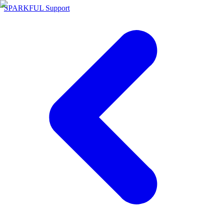
SPARKFUL Support