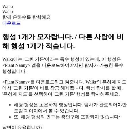
Walkr
Walkr
함께 은하수를 탐험해요
다운로드
행성 1개가 모자랍니다. / 다른 사람에 비
해 행성 1개가 적습니다.
Walkr에는 '그린 가든'이라는 특수 행성이 있는데, 이 행성은
<Plant Nanny> 앱을 다운로드하여야지만 탐사가 가능한 특수
행성입니다.
<Plant Nanny>를 다운로드하고 켜줍니다. Walkr의 은하계 지도
에서 '그린 가든'이 바로 잠금 해제됩니다. 행성 탐사를 할 때,
'은하계 지도'를 선택하여 '그린 가든' 행성을 탐사해주세요.
해당 행성은 초은하계 행성입니다. 탐사가 완료되어야만
도감 페이지에서 볼 수 있습니다.
또, 해당 행성의 인구는 총인구에 포함되지 않습니다~
답변이 유용합니까?