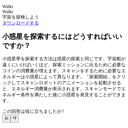
Walkr
Walkr
宇宙を探検しよう
ダウンロードする
小惑星を探索するにはどうすればいい
ですか？
小惑星帯を探索する方法は惑星の探索と同じです。宇宙船が
遠くにいけばいくほど、探索ミッションに出るために必要な
コインの消費量が増えます。スキャンをするために必要なエ
ネルギーは小惑星によって異なります。「探索開始」をクリ
ックしてスキャンロボットのアニメーションを起動させる
と、エネルギー消費量が表示されます。スキャンモードでエ
ネルギー条件を満たした後に小惑星を発見することができま
す。
この回答は役に立ちましたか?
👍
👎