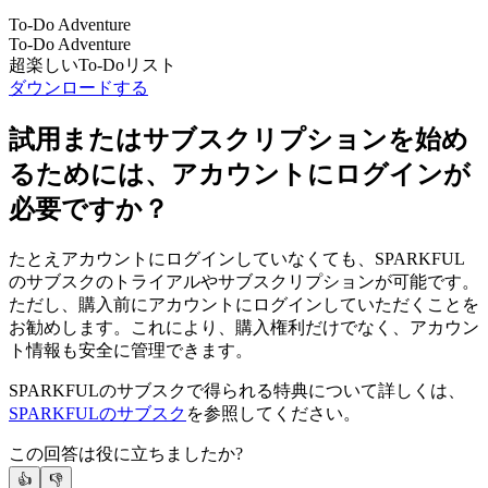
To-Do Adventure
To-Do Adventure
超楽しいTo-Doリスト
ダウンロードする
試用またはサブスクリプションを始め
るためには、アカウントにログインが
必要ですか？
たとえアカウントにログインしていなくても、SPARKFUL
のサブスクのトライアルやサブスクリプションが可能です。
ただし、購入前にアカウントにログインしていただくことを
お勧めします。これにより、購入権利だけでなく、アカウン
ト情報も安全に管理できます。
SPARKFULのサブスクで得られる特典について詳しくは、
SPARKFULのサブスク
を参照してください。
この回答は役に立ちましたか?
👍
👎