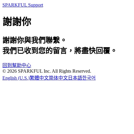
SPARKFUL Support
謝謝你
謝謝你與我們聯繫。
我們已收到您的留言，將盡快回覆。
回到幫助中心
©
2026
SPARKFUL Inc. All Rights Reserved.
English (U.S.)
繁體中文
简体中文
日本語
한국어