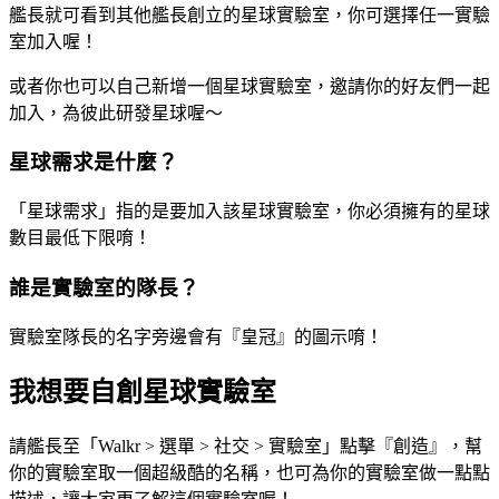
艦長就可看到其他艦長創立的星球實驗室，你可選擇任一實驗
室加入喔！
或者你也可以自己新增一個星球實驗室，邀請你的好友們一起
加入，為彼此研發星球喔～
星球需求是什麼？
「星球需求」指的是要加入該星球實驗室，你必須擁有的星球
數目最低下限唷！
誰是實驗室的隊長？
實驗室隊長的名字旁邊會有『皇冠』的圖示唷！
我想要自創星球實驗室
請艦長至「Walkr > 選單 > 社交 > 實驗室」點擊『創造』，幫
你的實驗室取一個超級酷的名稱，也可為你的實驗室做一點點