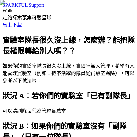
SPARKFUL Support
Walkr
走路探索蒐集可愛星球
馬上下載
實驗室隊長很久沒上線，怎麼辦？能把隊
長權限轉給別人嗎？？
如果你的實驗室隊長很久沒上線，實驗室無人管理，希望有人
能管理實驗室（例如：把不活躍的隊員從實驗室踢除），可以
參考以下做法唷：
狀況 A：若你們的實驗室「已有副隊長」
可以請副隊長代為管理實驗室
狀況 B：如果你們的實驗室沒有「副隊
長」（只有一位隊長）