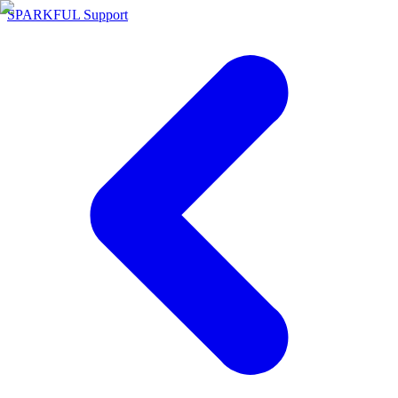
SPARKFUL Support