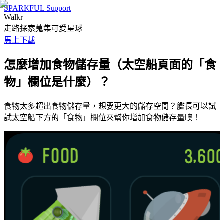
SPARKFUL Support
Walkr
走路探索蒐集可愛星球
馬上下載
怎麼增加食物儲存量（太空船頁面的「食
物」欄位是什麼）？
食物太多超出食物儲存量，想要更大的儲存空間？艦長可以試
試太空船下方的「食物」欄位來幫你增加食物儲存量噢！