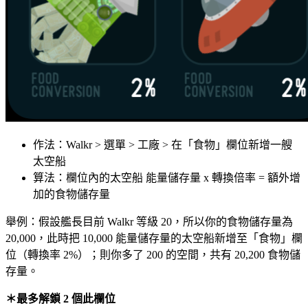
作法：Walkr > 選單 > 工廠 > 在「食物」欄位新增一艘
太空船
算法：欄位內的太空船 能量儲存量 x 轉換倍率 = 額外增
加的食物儲存量
舉例：假設艦長目前 Walkr 等級 20，所以你的食物儲存量為
20,000，此時把 10,000 能量儲存量的太空船新增至「食物」欄
位（轉換率 2%）；則你多了 200 的空間，共有 20,200 食物儲
存量。
＊最多解鎖 2 個此欄位