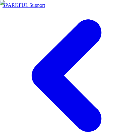
SPARKFUL Support