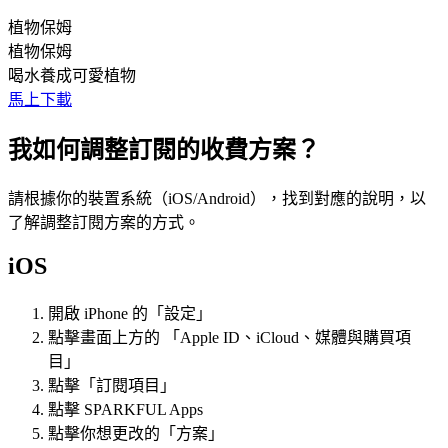
植物保姆
植物保姆
喝水養成可愛植物
馬上下載
我如何調整訂閱的收費方案？
請根據你的裝置系統（iOS/Android），找到對應的說明，以
了解調整訂閱方案的方式。
iOS
開啟 iPhone 的「設定」
點擊畫面上方的 「Apple ID、iCloud、媒體與購買項
目」
點擊「訂閱項目」
點擊 SPARKFUL Apps
點擊你想更改的「方案」