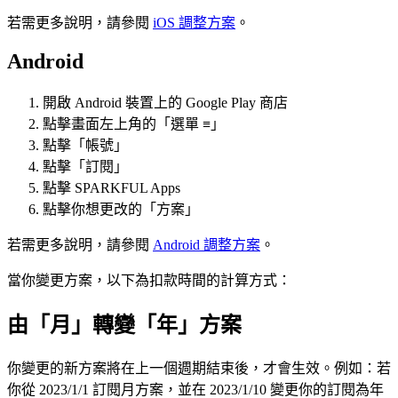
若需更多說明，請參閱
iOS 調整方案
。
Android
開啟 Android 裝置上的 Google Play 商店
點擊畫面左上角的「選單 ≡」
點擊「帳號」
點擊「訂閱」
點擊 SPARKFUL Apps
點擊你想更改的「方案」
若需更多說明，請參閱
Android 調整方案
。
當你變更方案，以下為扣款時間的計算方式：
由「月」轉變「年」方案
你變更的新方案將在上一個週期結束後，才會生效。例如：若
你從 2023/1/1 訂閱月方案，並在 2023/1/10 變更你的訂閱為年