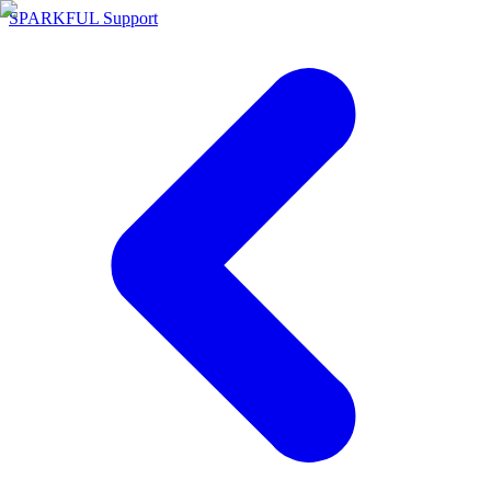
SPARKFUL Support