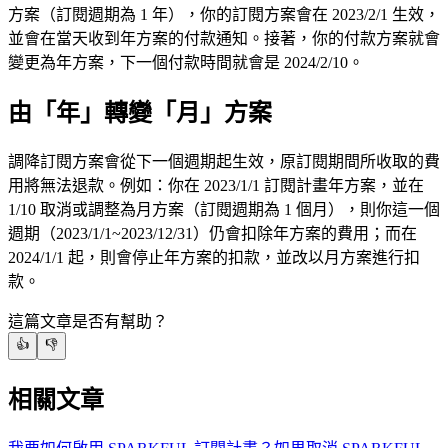
方案（訂閱週期為 1 年），你的訂閱方案會在 2023/2/1 生效，
並會在當天收到年方案的付款通知。接著，你的付款方案就會
變更為年方案，下一個付款時間就會是 2024/2/10。
由「年」轉變「月」方案
調降訂閱方案會從下一個週期起生效，原訂閱期間所收取的費
用將無法退款。例如：你在 2023/1/1 訂閱計畫年方案，並在
1/10 取消或調整為月方案（訂閱週期為 1 個月），則你這一個
週期（2023/1/1~2023/12/31）仍會扣除年方案的費用；而在
2024/1/1 起，則會停止年方案的扣款，並改以月方案進行扣
款。
這篇文章是否有幫助？
👍
👎
相關文章