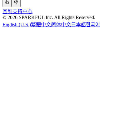
👍
👎
回到支持中心
©
2026
SPARKFUL Inc. All Rights Reserved.
English (U.S.)
繁體中文
简体中文
日本語
한국어