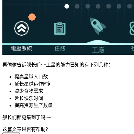
再偷偷告诉舰长们~~卫星的能力已知的有下列几种：
提高星球人口数
延长星球运作时间
减少食物需求
延长快乐时间
提高资源生产数量
舰长们都蒐集到了吗~~
这篇文章是否有帮助？