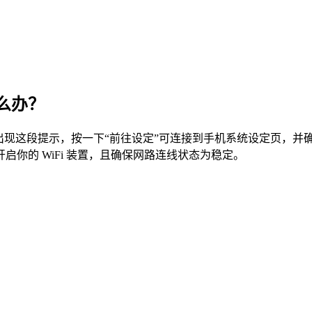
么办？
现这段提示，按一下“前往设定”可连接到手机系统设定页，并确
你的 WiFi 装置，且确保网路连线状态为稳定。