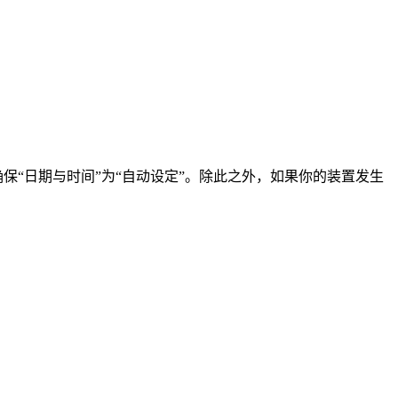
保“日期与时间”为“自动设定”。除此之外，如果你的装置发生