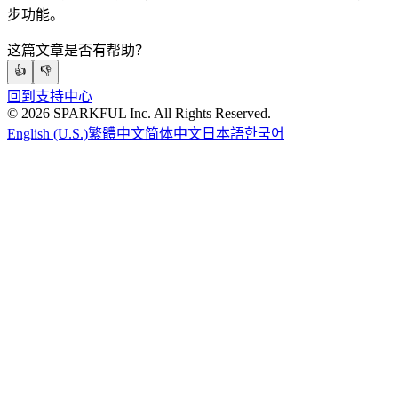
步功能。
这篇文章是否有帮助？
👍
👎
回到支持中心
©
2026
SPARKFUL Inc. All Rights Reserved.
English (U.S.)
繁體中文
简体中文
日本語
한국어