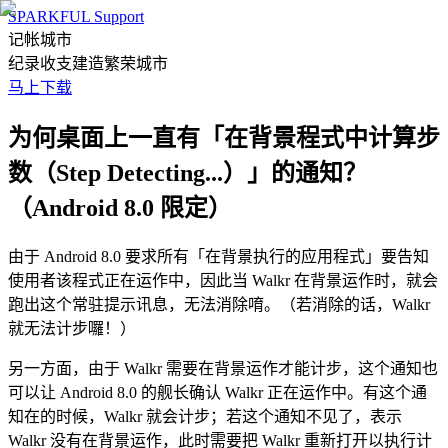
SPARKFUL Support
记帐城市
纪录收支建造繁荣城市
马上下载
为何桌面上一直有「在背景程式中计算步
数（Step Detecting...）」的通知？
（Android 8.0 限定）
由于 Android 8.0 要求所有「在背景执行的应用程式」要告知
使用者该程式正在运作中，因此当 Walkr 在背景运作时，就会
跑出这个常驻提示讯息，无法消除唷。（若消除的话，Walkr
就无法计步囉！）
另一方面，由于 Walkr 需要在背景运作才能计步，这个通知也
可以让 Android 8.0 的舰长确认 Walkr 正在运作中。有这个通
知在的时候，Walkr 就会计步；若这个通知不见了，表示
Walkr 没有在背景运作，此时需要把 Walkr 重新打开以执行计