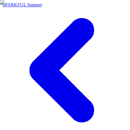
SPARKFUL Support