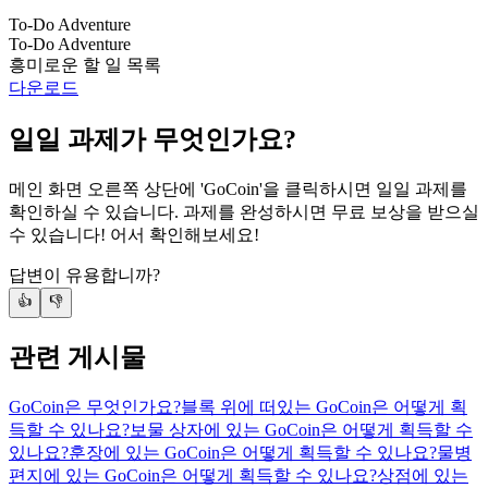
To-Do Adventure
To-Do Adventure
흥미로운 할 일 목록
다운로드
일일 과제가 무엇인가요?
메인 화면 오른쪽 상단에 'GoCoin'을 클릭하시면 일일 과제를
확인하실 수 있습니다. 과제를 완성하시면 무료 보상을 받으실
수 있습니다! 어서 확인해보세요!
답변이 유용합니까?
👍
👎
관련 게시물
GoCoin은 무엇인가요?
블록 위에 떠있는 GoCoin은 어떻게 획
득할 수 있나요?
보물 상자에 있는 GoCoin은 어떻게 획득할 수
있나요?
훈장에 있는 GoCoin은 어떻게 획득할 수 있나요?
물병
편지에 있는 GoCoin은 어떻게 획득할 수 있나요?
상점에 있는