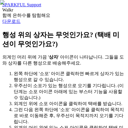
SPARKFUL Support
Walkr
함께 은하수를 탐험해요
다운로드
행성 위의 상자는 무엇인가요? (택배 미
션이 무엇인가요?)
외계인 머리 위에 가끔 '
상자
' 아이콘이 나타납니다. 그들을 도
와 상자를 다른 행성으로 배송해주세요.
왼쪽 하단에 '소포' 아이콘 클릭하면 빠르게 상자가 있는
행성으로 갈 수 있습니다.
우주선이 소포가 있는 행성으로 오기를 기다립니다. (이
단계는 소포 아이콘 아래에 있는 부스터 기능을 사용할
수 있습니다.)
외계인 위에 소포 아이콘을 클릭하여 택배를 받습니다.
그런 다음 왼쪽 하단에 '소포' 아이콘을 클릭하여 목적지
로 바로 이동해준 후, 우주선이 목적지까지 오기를 기다
립니다.
외계인 머리 위에 있는 소포 아이콘을 클릭하여 택배 미