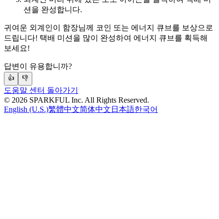
션을 완성합니다.
귀여운 외계인이 함장님께 코인 또는 에너지 큐브를 보상으로
드립니다! 택배 미션을 많이 완성하여 에너지 큐브를 획득해
보세요!
답변이 유용합니까?
👍
👎
도움말 센터 돌아가기
©
2026
SPARKFUL Inc. All Rights Reserved.
English (U.S.)
繁體中文
简体中文
日本語
한국어