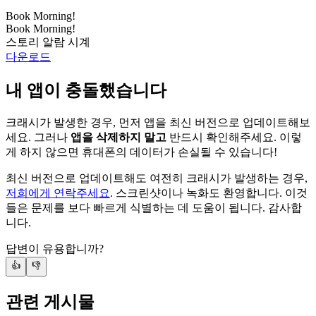
Book Morning!
Book Morning!
스토리 알람 시계
다운로드
내 앱이 충돌했습니다
크래시가 발생한 경우, 먼저 앱을 최신 버전으로 업데이트해보
세요. 그러나
앱을 삭제하지 말고
반드시 확인해주세요. 이렇
게 하지 않으면 휴대폰의 데이터가 손실될 수 있습니다!
최신 버전으로 업데이트해도 여전히 크래시가 발생하는 경우,
저희에게 연락주세요
. 스크린샷이나 녹화도 환영합니다. 이것
들은 문제를 보다 빠르게 식별하는 데 도움이 됩니다. 감사합
니다.
답변이 유용합니까?
👍
👎
관련 게시물