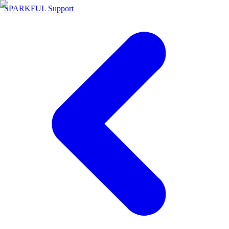
SPARKFUL Support