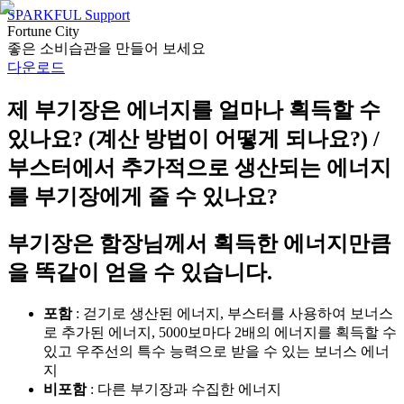
SPARKFUL Support
Fortune City
좋은 소비습관을 만들어 보세요
다운로드
제 부기장은 에너지를 얼마나 획득할 수
있나요? (계산 방법이 어떻게 되나요?) /
부스터에서 추가적으로 생산되는 에너지
를 부기장에게 줄 수 있나요?
부기장은 함장님께서 획득한 에너지만큼
을 똑같이 얻을 수 있습니다.
포함
: 걷기로 생산된 에너지, 부스터를 사용하여 보너스
로 추가된 에너지, 5000보마다 2배의 에너지를 획득할 수
있고 우주선의 특수 능력으로 받을 수 있는 보너스 에너
지
비포함
: 다른 부기장과 수집한 에너지