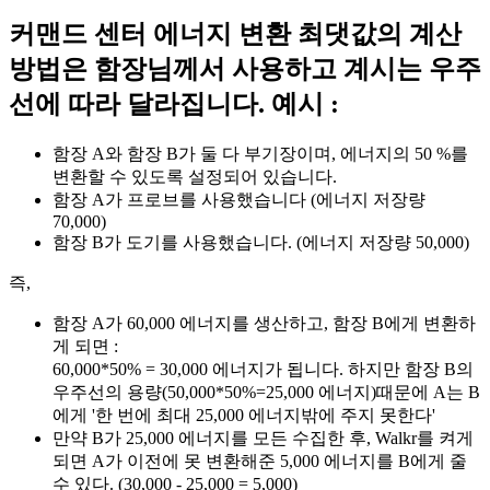
커맨드 센터 에너지 변환 최댓값의 계산
방법은 함장님께서 사용하고 계시는 우주
선에 따라 달라집니다. 예시 :
함장 A와 함장 B가 둘 다 부기장이며, 에너지의 50 %를
변환할 수 있도록 설정되어 있습니다.
함장 A가 프로브를 사용했습니다 (에너지 저장량
70,000)
함장 B가 도기를 사용했습니다. (에너지 저장량 50,000)
즉,
함장 A가 60,000 에너지를 생산하고, 함장 B에게 변환하
게 되면 :
60,000*50% = 30,000 에너지가 됩니다. 하지만 함장 B의
우주선의 용량(50,000*50%=25,000 에너지)때문에 A는 B
에게 '한 번에 최대 25,000 에너지밖에 주지 못한다'
만약 B가 25,000 에너지를 모든 수집한 후, Walkr를 켜게
되면 A가 이전에 못 변환해준 5,000 에너지를 B에게 줄
수 있다. (30,000 - 25,000 = 5,000)