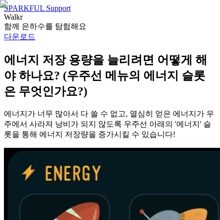
SPARKFUL Support
Walkr
함께 은하수를 탐험해요
다운로드
에너지 저장 용량을 늘리려면 어떻게 해
야 하나요? (우주선 메뉴의 에너지 슬롯
은 무엇인가요?)
에너지가 너무 많아서 다 쓸 수 없고, 열심히 얻은 에너지가 우
주에서 사라져 낭비가 되지 않도록 우주선 아래의 '에너지' 슬
롯을 통해 에너지 저장량을 증가시킬 수 있습니다!