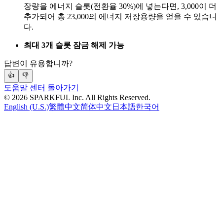
장량을 에너지 슬롯(전환율 30%)에 넣는다면, 3,000이 더
추가되어 총 23,000의 에너지 저장용량을 얻을 수 있습니
다.
최대 3개 슬롯 잠금 해제 가능
답변이 유용합니까?
👍
👎
도움말 센터 돌아가기
©
2026
SPARKFUL Inc. All Rights Reserved.
English (U.S.)
繁體中文
简体中文
日本語
한국어