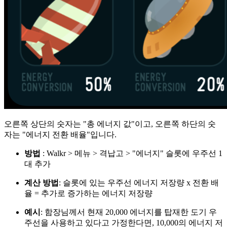
오른쪽 상단의 숫자는 "총 에너지 값"이고, 오른쪽 하단의 숫
자는 "에너지 전환 배율"입니다.
방법
: Walkr > 메뉴 > 격납고 > "에너지" 슬롯에 우주선 1
대 추가
계산 방법
: 슬롯에 있는 우주선 에너지 저장량 x 전환 배
율 = 추가로 증가하는 에너지 저장량
예시
: 함장님께서 현재 20,000 에너지를 탑재한 도기 우
주선을 사용하고 있다고 가정한다면, 10,000의 에너지 저