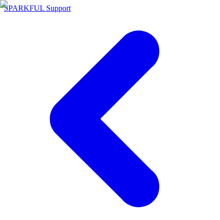
SPARKFUL Support