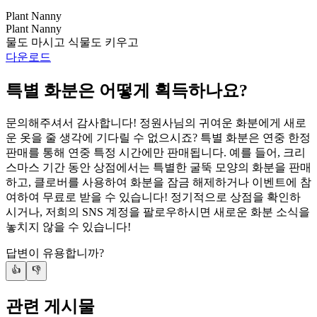
Plant Nanny
Plant Nanny
물도 마시고 식물도 키우고
다운로드
특별 화분은 어떻게 획득하나요?
문의해주셔서 감사합니다! 정원사님의 귀여운 화분에게 새로
운 옷을 줄 생각에 기다릴 수 없으시죠? 특별 화분은 연중 한정
판매를 통해 연중 특정 시간에만 판매됩니다. 예를 들어, 크리
스마스 기간 동안 상점에서는 특별한 굴뚝 모양의 화분을 판매
하고, 클로버를 사용하여 화분을 잠금 해제하거나 이벤트에 참
여하여 무료로 받을 수 있습니다! 정기적으로 상점을 확인하
시거나, 저희의 SNS 계정을 팔로우하시면 새로운 화분 소식을
놓치지 않을 수 있습니다!
답변이 유용합니까?
👍
👎
관련 게시물