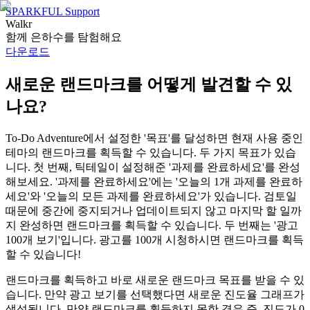
SPARKFUL Support
Walkr
함께 은하수를 탐험해요
다운로드
새로운 랜드마크를 어떻게 발견할 수 있
나요?
To-Do Adventure에서 설정한 '목표'를 달성하면 현재 사용 중인
테마의 랜드마크를 획득할 수 있습니다. 두 가지 목표가 있습
니다. 첫 번째, 틱테일이 설정해준 '과제를 완료하세요'를 완성
해보세요. '과제를 완료하세요'에는 '오늘의 1개 과제를 완료하
세요'와 '오늘의 모든 과제를 완료하세요'가 있습니다. 검토일
때문에 중간에 중지되거나 업데이트되지 않고 마지막 할 일까
지 완성하면 랜드마크를 획득할 수 있습니다. 두 번째는 '광고
100개 보기'입니다. 광고를 100개 시청하시면 랜드마크를 획득
할 수 있습니다!
랜드마크를 획득하고 바로 새로운 랜드마크 목표를 받을 수 있
습니다. 만약 광고 보기를 선택했다면 새로운 진도율 그래프가
생성됩니다. 만약 랜드마크를 획득하지 못한 경우 즉, 진도가 0