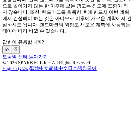
으로 돌아가지 않는 한 이후에 보는 광고는 진도에 포함이 되
지 않습니다. 또한, 랜드마크를 획득한 후에 반드시 이번 계획
에서 건설해야 하는 것은 아니므로 이후에 새로운 계획에서 건
설하셔도 됩니다. 랜드마크의 외형도 새로운 계획에 사용되는
테마에 따라 바뀔 수 있습니다.
답변이 유용합니까?
👍
👎
도움말 센터 돌아가기
©
2026
SPARKFUL Inc. All Rights Reserved.
English (U.S.)
繁體中文
简体中文
日本語
한국어