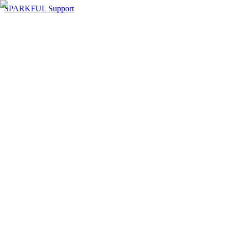
SPARKFUL Support