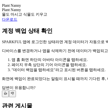
Plant Nanny
Plant Nanny
물도 마시고 식물도 키우고
다운로드
계정 백업 상태 확인
SPARKFUL 앱에 로그인한 상태라면 계정 데이터가 자동으로
디바이스를 변경하거나 앱을 삭제하기 전에 데이터가 백업되고 
앱 홈 화면 하단의 아바타 아이콘을 탭하세요.
페이지 우측 상단의 기어 아이콘을 탭하세요.
"데이터 백업을 탭하세요"라고 표시된 버튼을 탭하세요.
화면에 백업이 완료되었다는 알림이 표시될 때까지 기다린 후,
답변이 유용합니까?
👍
👎
관련 게시물