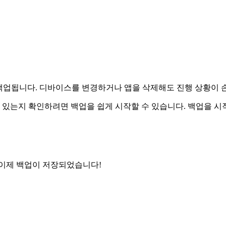
 백업됩니다. 디바이스를 변경하거나 앱을 삭제해도 진행 상황이 
있는지 확인하려면 백업을 쉽게 시작할 수 있습니다. 백업을 시
 이제 백업이 저장되었습니다!