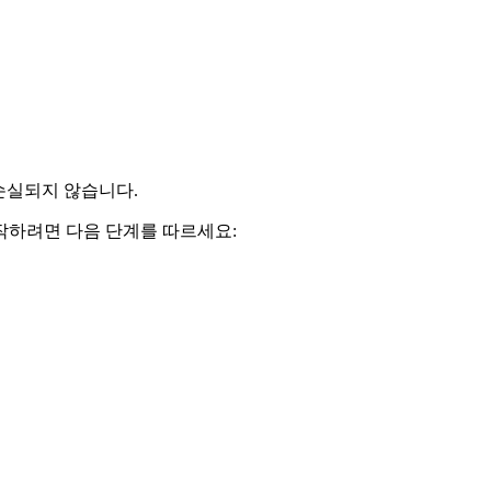
손실되지 않습니다.
작하려면 다음 단계를 따르세요: