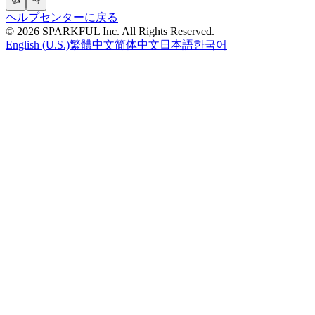
ヘルプセンターに戻る
©
2026
SPARKFUL Inc. All Rights Reserved.
English (U.S.)
繁體中文
简体中文
日本語
한국어