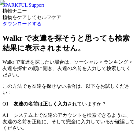
SPARKFUL Support
植物ナニー
植物をケアしてセルフケア
ダウンロードする
Walkr で友達を探そうと思っても検索
結果に表示されません。
Walkr で友達を探したい場合は、ソーシャル > ランキング >
友達を探す の順に開き、友達の名前を入力して検索してく
ださい。
この方法でも友達を探せない場合は、以下をお試しくださ
い：
Q1：
友達の名前は正しく入力
されていますか？
A1：システム上で友達のアカウントを検索できるように、
友達の名前を正確に、そして完全に入力しているか確認して
ください。