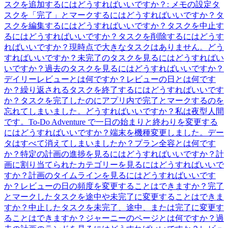
スクを追加するにはどうすればいいですか？: メモの設定
タ
スクを「完了」とマークするにはどうすればいいですか？
タ
スクを編集するにはどうすればいいですか？
タスクを中止す
るにはどうすればいいですか？
タスクを削除するにはどうす
ればいいですか？
現時点で大きなタスクはありません。どう
すればいいですか？
未完了のタスクを見るにはどうすればい
いですか？
過去のタスクを見るにはどうすればいいですか？
デイリーレビューとは何ですか？
レビューの日とは何です
か？
繰り返されるタスクを終了するにはどうすればいいです
か？
タスクを完了したのにアプリ内で完了とマークするのを
忘れてしまいました。どうすればいいですか？
私は夜型人間
です。To-Do Adventure で一日の始まりと終わりを変更する
にはどうすればいいですか？
端末を機種変更しました。デー
タはすべて消えてしまいましたか？
プラン全容とは何です
か？
特定の計画の進捗を見るにはどうすればいいですか？
計
画に割り当てられたカテゴリーを見るにはどうすればいいで
すか？
計画のタイムラインを見るにはどうすればいいです
か？
レビューの日の頻度を変更することはできますか？
完了
とマークしたタスクを途中や未完了に変更することはできま
すか？
中止したタスクを未完了、途中、または完了に変更す
ることはできますか？
ジャーニーのページとは何ですか？
過