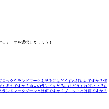
するテーマを選択しましょう！
ブロックやランドマークを見るにはどうすればいいですか？
何
現するのですか？
過去のランドを見るにはどうすればいいです
？
ランドマークゾーンとは何ですか？
ブロックとは何ですか？